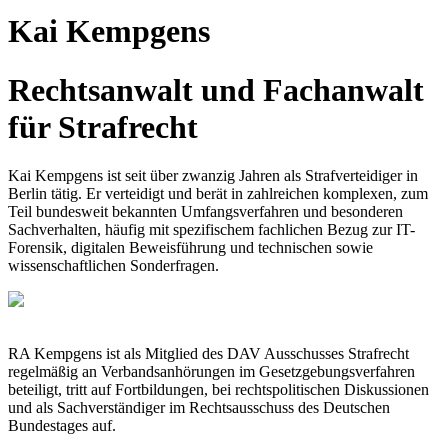
Kai Kempgens
Rechtsanwalt und Fachanwalt
für Strafrecht
Kai Kempgens ist seit über zwanzig Jahren als Strafverteidiger in
Berlin tätig. Er verteidigt und berät in zahlreichen komplexen, zum
Teil bundesweit bekannten Umfangsverfahren und besonderen
Sachverhalten, häufig mit spezifischem fachlichen Bezug zur IT-
Forensik, digitalen Beweisführung und technischen sowie
wissenschaftlichen Sonderfragen.
RA Kempgens ist als Mitglied des DAV Ausschusses Strafrecht
regelmäßig an Verbandsanhörungen im Gesetzgebungsverfahren
beteiligt, tritt auf Fortbildungen, bei rechtspolitischen Diskussionen
und als Sachverständiger im Rechtsausschuss des Deutschen
Bundestages auf.