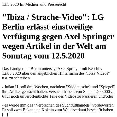
13.5.2020 In: Medien- und Presserecht
"Ibiza / Strache-Video": LG
Berlin erlässt einstweilige
Verfügung gegen Axel Springer
wegen Artikel in der Welt am
Sonntag vom 12.5.2020
Das Landgericht Berlin untersagt Axel Springer mit Beschl v
12.05.2020 über den angeblichen Hintermann des "Ibiza-Videos"
u.a. zu schreiben
- Juilan H. soll drei Wochen, nachdem "Süddeutsche" und "Spiegel"
ihre Artikel gebracht hatten, versucht haben, von Strache 400.000 .-
€ für noch unveröffentlichte Teile des Videos zu kassieren und/oder
- es werde ihm das "Verbrechen des Suchtgifthandels" vorgeworfen.
Er soll zwei Bekannten Kokain zum Weiterverkauf beschafft haben
[...]