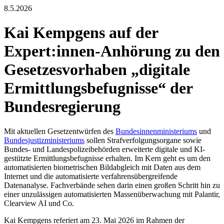
8.5.2026
Kai Kempgens auf der
Expert:innen-Anhörung zu den
Gesetzesvorhaben „digitale
Ermittlungsbefugnisse“ der
Bundesregierung
Mit aktuellen Gesetzentwürfen des
Bundesinnenministeriums
und
Bundesjustizministeriums
sollen Strafverfolgungsorgane sowie
Bundes- und Landespolizeibehörden erweiterte digitale und KI-
gestützte Ermittlungsbefugnisse erhalten. Im Kern geht es um den
automatisierten biometrischen Bildabgleich mit Daten aus dem
Internet und die automatisierte verfahrensübergreifende
Datenanalyse. Fachverbände sehen darin einen großen Schritt hin zu
einer unzulässigen automatisierten Massenüberwachung mit Palantir,
Clearview AI und Co.
Kai Kempgens referiert am 23. Mai 2026 im Rahmen der