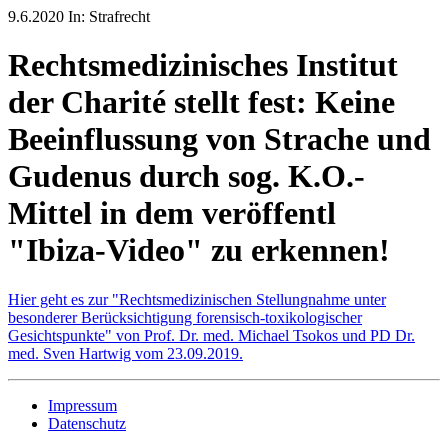
9.6.2020 In: Strafrecht
Rechtsmedizinisches Institut
der Charité stellt fest: Keine
Beeinflussung von Strache und
Gudenus durch sog. K.O.-
Mittel in dem veröffentl
"Ibiza-Video" zu erkennen!
Hier geht es zur "Rechtsmedizinischen Stellungnahme unter
besonderer Berücksichtigung forensisch-toxikologischer
Gesichtspunkte" von Prof. Dr. med. Michael Tsokos und PD Dr.
med. Sven Hartwig vom 23.09.2019.
Impressum
Datenschutz