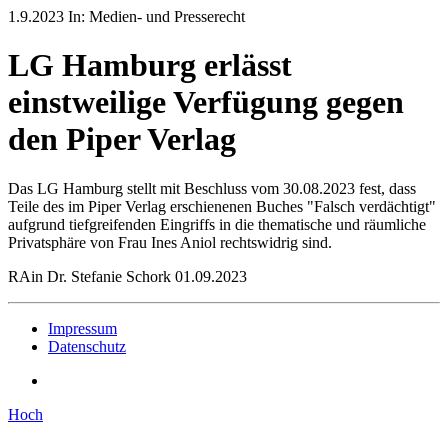
1.9.2023 In: Medien- und Presserecht
LG Hamburg erlässt
einstweilige Verfügung gegen
den Piper Verlag
Das LG Hamburg stellt mit Beschluss vom 30.08.2023 fest, dass
Teile des im Piper Verlag erschienenen Buches "Falsch verdächtigt"
aufgrund tiefgreifenden Eingriffs in die thematische und räumliche
Privatsphäre von Frau Ines Aniol rechtswidrig sind.
RAin Dr. Stefanie Schork 01.09.2023
Impressum
Datenschutz
Hoch